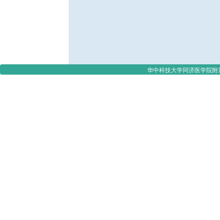
华中科技大学同济医学院附属协